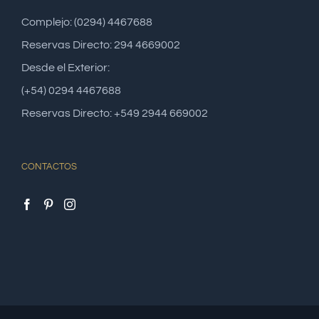
Complejo: (0294) 4467688
Reservas Directo: 294 4669002
Desde el Exterior:
(+54) 0294 4467688
Reservas Directo: +549 2944 669002
CONTACTOS